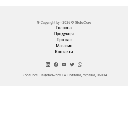
® Copyright by - 2026 © GlobeCore
Головна
Продукція
Про нас
Магазин
Контакти
GlobeCore, Садовського 14, Полтава, Україна, 36034