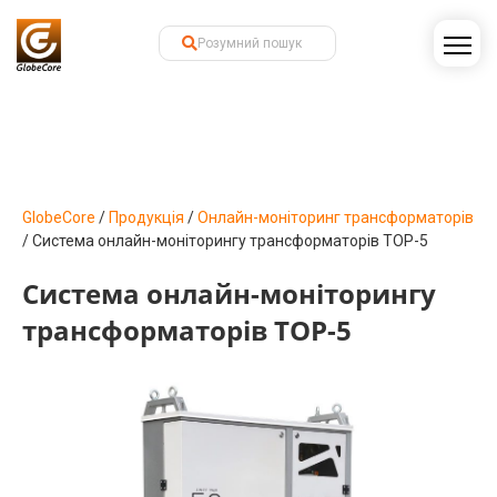
GlobeCore
/
Продукція
/
Онлайн-моніторинг трансформаторів
/
Система онлайн-моніторингу трансформаторів ТОР-5
Система онлайн-моніторингу
трансформаторів ТОР-5