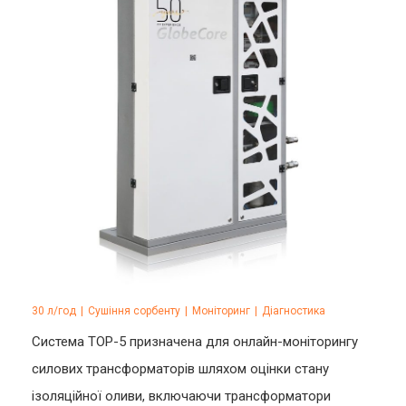
30 л/год
|
Сушіння сорбенту
|
Моніторинг
|
Діагностика
Система ТОР-5 призначена для онлайн-моніторингу
силових трансформаторів шляхом оцінки стану
ізоляційної оливи, включаючи трансформатори