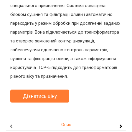
спеціального призначення. Система оснащена
блоком сушіння та фільтрації оливи і автоматично
переходить у режим обробки при досягненні заданих
параметрів. Вона підключається до трансформатора
та створює замкнений контур циркуляції,
забезпечуючи одночасно контроль параметрів,
сушіння та фільтрацію оливи, а також інформування
користувача. ТОР-5 підходить для трансформаторів
різного віку та призначення.
Дізнатись ціну
Опис