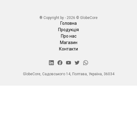
® Copyright by - 2026 © GlobeCore
Головна
Продукція
Про нас
Магазин
Контакти
GlobeCore, Садовського 14, Полтава, Україна, 36034