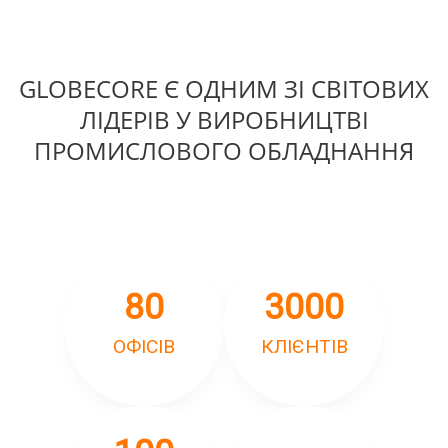
GLOBECORE Є ОДНИМ ЗІ СВІТОВИХ
ЛІДЕРІВ У ВИРОБНИЦТВІ
ПРОМИСЛОВОГО ОБЛАДНАННЯ
80
3000
ОФІСІВ
КЛІЄНТІВ