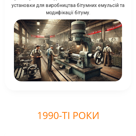
установки для виробництва бітумних емульсій та
модифікації бітуму.
1990-ТІ РОКИ