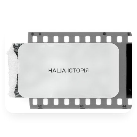
НАША ІСТОРІЯ