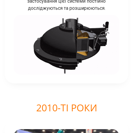
застосування цієї системи постійно
досліджуються та розширюються.
2010-ТІ РОКИ