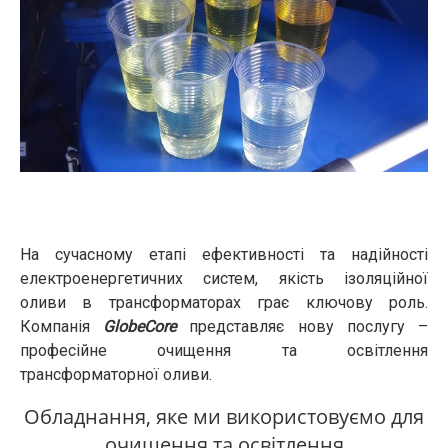
На сучасному етапі ефективності та надійності
електроенергетичних систем, якість ізоляційної
оливи в трансформаторах грає ключову роль.
Компанія
GlobeCore
представляє нову послугу –
професійне очищення та освітлення
трансформаторної оливи.
Обладнання, яке ми використовуємо для
очищення та освітлення