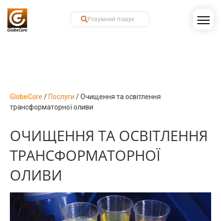
GlobeCore
/
Послуги
/
Очищення та освітлення
трансформаторної оливи
ОЧИЩЕННЯ ТА ОСВІТЛЕННЯ
ТРАНСФОРМАТОРНОЇ
ОЛИВИ