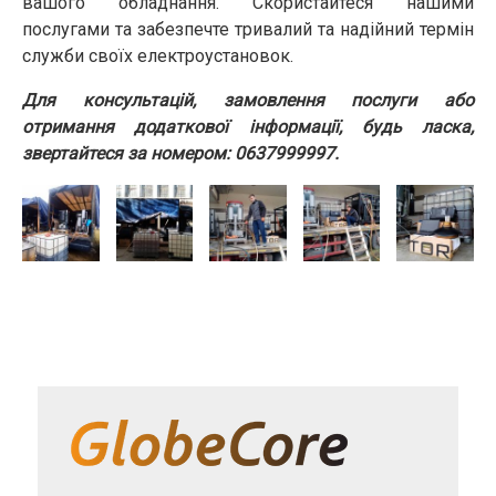
вашого обладнання. Скористайтеся нашими
послугами та забезпечте тривалий та надійний термін
служби своїх електроустановок.
Для консультацій, замовлення послуги або
отримання додаткової інформації, будь ласка,
звертайтеся за номером: 0637999997.