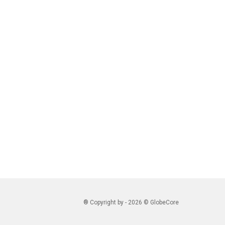
® Copyright by - 2026 © GlobeCore