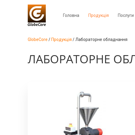
Головна
Продукція
Послуги
GlobeCore
/
Продукція
/
Лабораторне обладнання
ЛАБОРАТОРНЕ ОБ