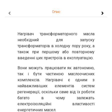
Опис
Нагрівач трансформаторного масла
необхідний для запуску
трансформаторів в холодну пору року, а
також при першому або повторному
введенні цих пристроїв в експлуатацію.
Вони можуть працювати як автономно,
так і бути частиною маслоочисних
комплексів. Нагрівачі є одним з
найважливіших елементів систем
регенерації, оскільки саме від їх роботи
багато в чому залежать
електроізоляційні властивості
енергетичних масел.