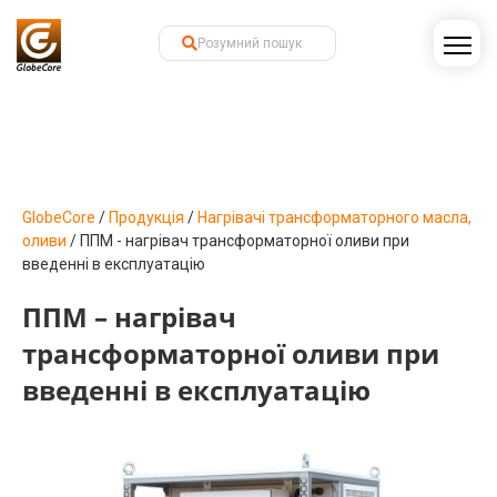
GlobeCore
/
Продукція
/
Нагрівачі трансформаторного масла,
оливи
/
ППМ - нагрівач трансформаторної оливи при
введенні в експлуатацію
ППМ – нагрівач
трансформаторної оливи при
введенні в експлуатацію