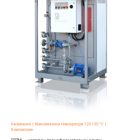
Нагрівання
|
Максимальна температура 120-150 °C
|
Компактний