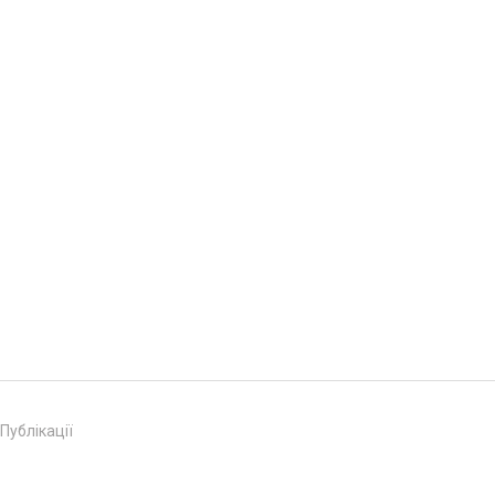
Публікації