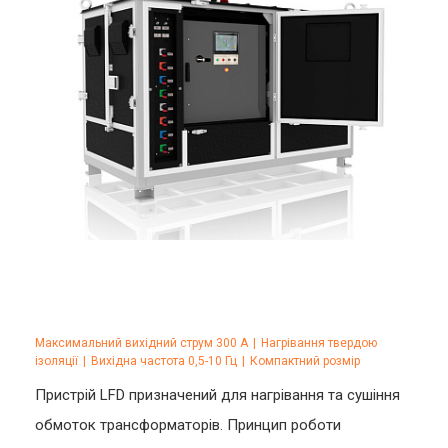
Максимальний вихідний струм 300 А
|
Нагрівання твердою
ізоляції
|
Вихідна частота 0,5-10 Гц
|
Компактний розмір
Пристрій LFD призначений для нагрівання та сушіння
обмоток трансформаторів. Принцип роботи