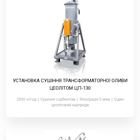
УСТАНОВКА СУШІННЯ ТРАНСФОРМАТОРНОЇ ОЛИВИ
ЦЕОЛІТОМ ЦП-130
2000 л/год
|
Сушіння сорбентом
|
Фільтрація 5 мкм
|
Один
цеолітовий картридж