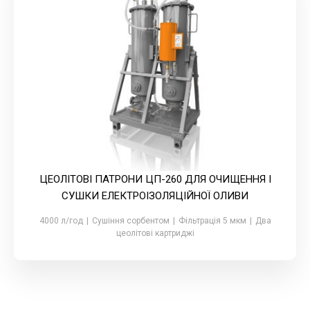
ЦЕОЛІТОВІ ПАТРОНИ ЦП-260 ДЛЯ ОЧИЩЕННЯ І
СУШКИ ЕЛЕКТРОІЗОЛЯЦІЙНОЇ ОЛИВИ
4000 л/год
|
Сушіння сорбентом
|
Фільтрація 5 мкм
|
Два
цеолітові картриджі