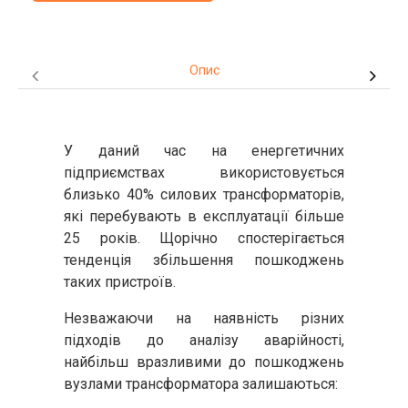
Опис
У даний час на енергетичних
підприємствах використовується
близько 40% силових трансформаторів,
які перебувають в експлуатації більше
25 років. Щорічно спостерігається
тенденція збільшення пошкоджень
таких пристроїв.
Незважаючи на наявність різних
підходів до аналізу аварійності,
найбільш вразливими до пошкоджень
вузлами трансформатора залишаються: