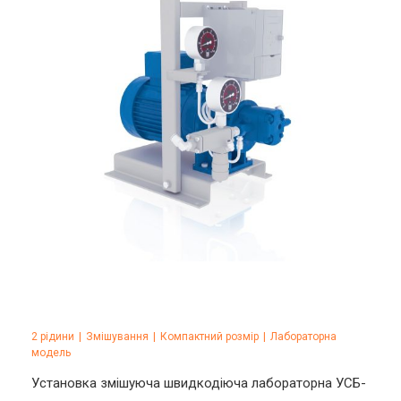
2 рідини
|
Змішування
|
Компактний розмір
|
Лабораторна
модель
Установка змішуюча швидкодіюча лабораторна УСБ-