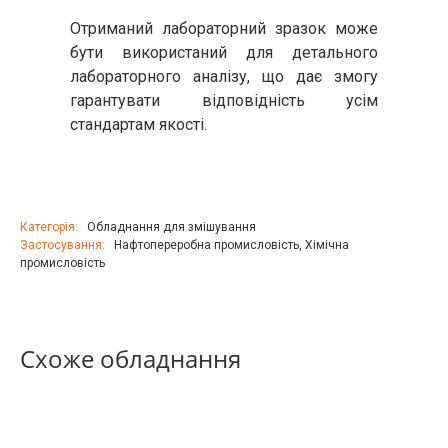
Отриманий лабораторний зразок може
бути використаний для детального
лабораторного аналізу, що дає змогу
гарантувати відповідність усім
стандартам якості.
Категорія:
Обладнання для змішування
Застосування:
Нафтопереробна промисловість
,
Хімічна
промисловість
Схоже обладнання