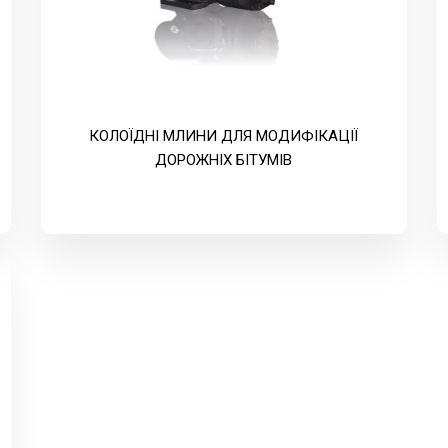
КОЛОЇДНІ МЛИНИ ДЛЯ МОДИФІКАЦІЇ
ДОРОЖНІХ БІТУМІВ