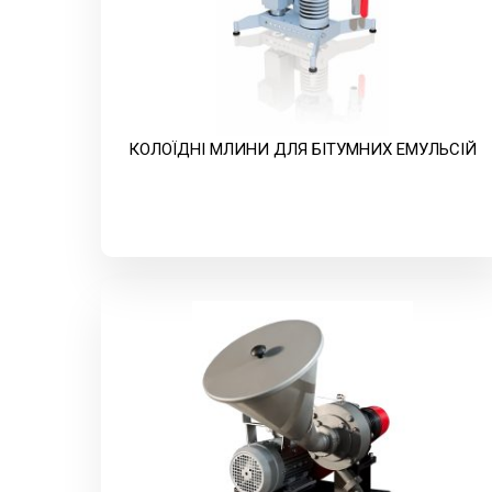
КОЛОЇДНІ МЛИНИ ДЛЯ БІТУМНИХ ЕМУЛЬСІЙ