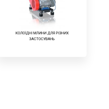
КОЛОЇДНІ МЛИНИ ДЛЯ РІЗНИХ
ЗАСТОСУВАНЬ