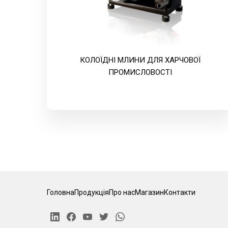
КОЛОЇДНІ МЛИНИ ДЛЯ ХАРЧОВОЇ
ПРОМИСЛОВОСТІ
Головна
Продукція
Про нас
Магазин
Контакти