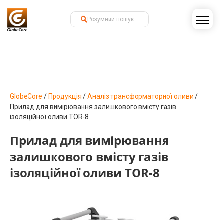
GlobeCore
/
Продукція
/
Аналіз трансформаторної оливи
/
Прилад для вимірювання залишкового вмісту газів
ізоляційної оливи TOR-8
Прилад для вимірювання
залишкового вмісту газів
ізоляційної оливи TOR-8