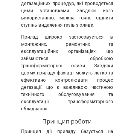
дегазаційних процедур, які проводяться
цими установками. Завдяки його
використанню, можна точно оцінити
ступінь видалення газів з оливи.
Прилад широко застосовується в
монтажних, ремонтних та
експлуатаційних організаціях, що
займаються обробкою
трансформаторної оливи. Завдяки
цьому приладу фахівці можуть легко та
ефективно контролювати процес
дегазації, що є важливою частиною
технічного обслуговування та
експлуатації трансформаторного
обладнання.
Принцип роботи
Принцип дії приладу базується на