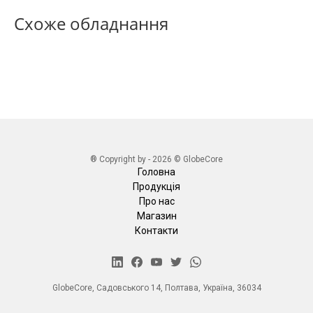
Схоже обладнання
® Copyright by - 2026 © GlobeCore
Головна
Продукція
Про нас
Магазин
Контакти
GlobeCore, Садовського 14, Полтава, Україна, 36034