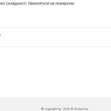
ної складності. Наносяться на поверхню
ь
® Copyright by - 2026 © GlobeCore