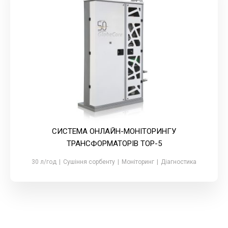
СИСТЕМА ОНЛАЙН-МОНІТОРИНГУ
ТРАНСФОРМАТОРІВ ТОР-5
30 л/год
|
Сушіння сорбенту
|
Моніторинг
|
Діагностика