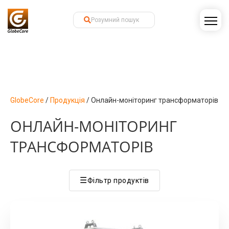
GlobeCore
/
Продукція
/
Онлайн-моніторинг трансформаторів
ОНЛАЙН-МОНІТОРИНГ
ТРАНСФОРМАТОРІВ
☰
Фільтр продуктів