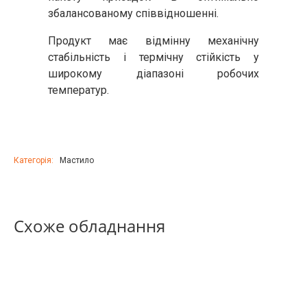
збалансованому співвідношенні.
Продукт має відмінну механічну
стабільність і термічну стійкість у
широкому діапазоні робочих
температур.
Категорія:
Мастило
Схоже обладнання