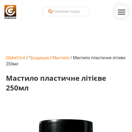
GlobeCore
/
Продукція
/
Мастило
/
Мастило пластичне літієве
250мл
Мастило пластичне літієве
250мл