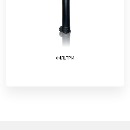
ФІЛЬТРИ