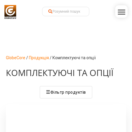
GlobeCore
/
Продукція
/
Комплектуючі та опції
КОМПЛЕКТУЮЧІ ТА ОПЦІЇ
☰
Фільтр продуктів