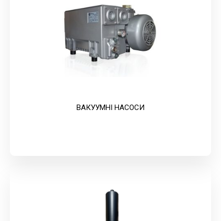
ВАКУУМНІ НАСОСИ