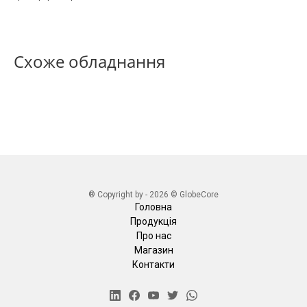
Схоже обладнання
® Copyright by - 2026 © GlobeCore
Головна
Продукція
Про нас
Магазин
Контакти