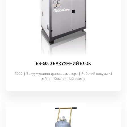
БВ-5000 ВАКУУМНИЙ БЛОК
5000
|
Вакуумування трансформатора
|
Робочий вакуум <1
мбар
|
Компактний розмір