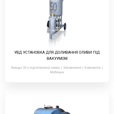
УВД УСТАНОВКА ДЛЯ ДОЛИВАННЯ ОЛИВИ ПІД
ВАКУУМОМ
Вміщує 30 л підготовленої оливи
|
Заповнення
|
Компактна
|
Мобільна