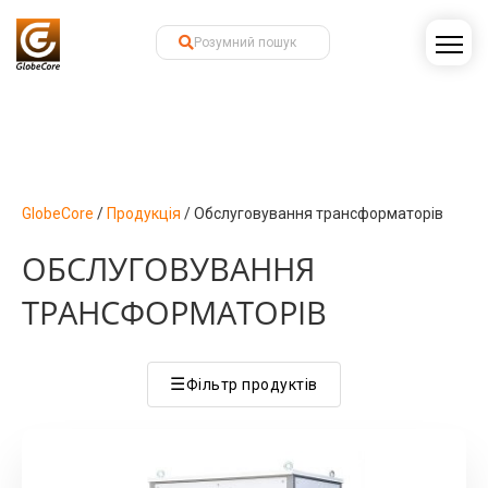
GlobeCore
/
Продукція
/
Обслуговування трансформаторів
ОБСЛУГОВУВАННЯ
ТРАНСФОРМАТОРІВ
☰
Фільтр продуктів