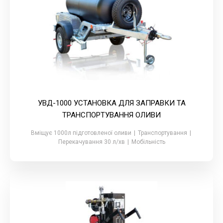
УВД-1000 УСТАНОВКА ДЛЯ ЗАПРАВКИ ТА
ТРАНСПОРТУВАННЯ ОЛИВИ
Вміщує 1000л підготовленої оливи
|
Транспортування
|
Перекачування 30 л/хв
|
Мобільність