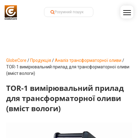
GlobeCore
/
Продукція
/
Аналіз трансформаторної оливи
/
TOR-1 вимірювальний прилад для трансформаторної оливи
(вміст вологи)
TOR-1 вимірювальний прилад
для трансформаторної оливи
(вміст вологи)