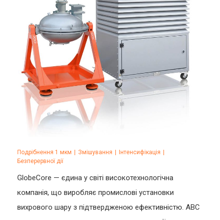
Подрібнення 1 мкм
|
Змішування
|
Інтенсифікація
|
Безперервної дії
GlobeCore — єдина у світі високотехнологічна
компанія, що виробляє промислові установки
вихрового шару з підтвердженою ефективністю. АВС