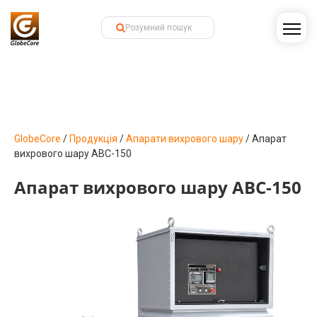
GlobeCore
/
Продукція
/
Апарати вихрового шару
/
Апарат
вихрового шару АВС-150
Апарат вихрового шару АВС-150