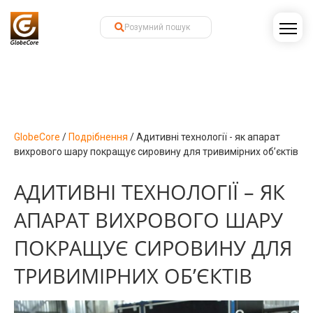
GlobeCore
/
Подрібнення
/
Адитивні технології - як апарат
вихрового шару покращує сировину для тривимірних об’єктів
АДИТИВНІ ТЕХНОЛОГІЇ – ЯК
АПАРАТ ВИХРОВОГО ШАРУ
ПОКРАЩУЄ СИРОВИНУ ДЛЯ
ТРИВИМІРНИХ ОБ’ЄКТІВ