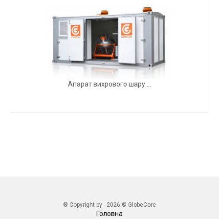
Апарат вихрового шару ...
® Copyright by - 2026 © GlobeCore
Головна