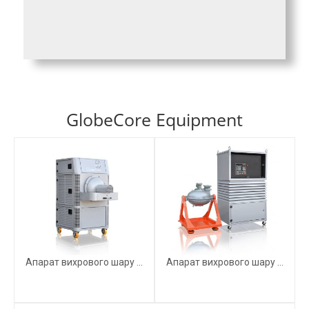
GlobeCore Equipment
Апарат вихрового шару ...
Апарат вихрового шару ...