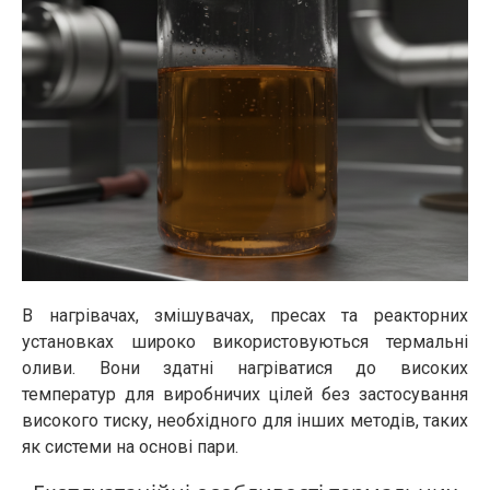
В нагрівачах, змішувачах, пресах та реакторних
установках широко використовуються термальні
оливи. Вони здатні нагріватися до високих
температур для виробничих цілей без застосування
високого тиску, необхідного для інших методів, таких
як системи на основі пари.