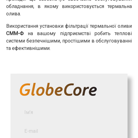
обладнання, в якому використовується термальна
олива.
Використання установки фільтрації термальної оливи
CMM-Ф
на вашому підприємстві робить теплові
системи безпечнішими, простішими в обслуговуванні
та ефективнішими.