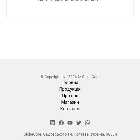
® Copyright by - 2026 © GlobeCore
Головна
Продукція
Про нас
Магазин
Контакти
GlobeCore, Садовського 14, Полтава, Україна, 36034