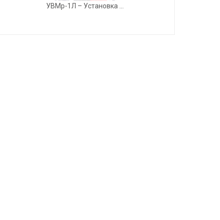
УВМр-1Л – Установка ...