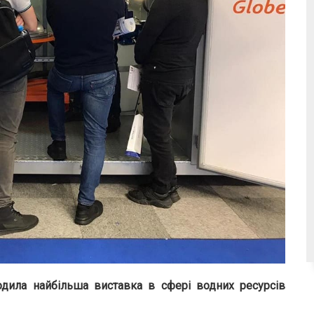
одила найбільша виставка в сфері водних ресурсів