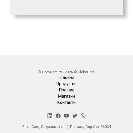
® Copyright by - 2026 © GlobeCore
Головна
Продукція
Про нас
Магазин
Контакти
GlobeCore, Садовського 14, Полтава, Україна, 36034