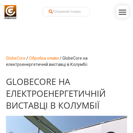
GlobeCore
/
Обробка оливи
/
GlobeCore на
електроенергетичній виставці в Колумбії
GLOBECORE НА
ЕЛЕКТРОЕНЕРГЕТИЧНІЙ
ВИСТАВЦІ В КОЛУМБІЇ