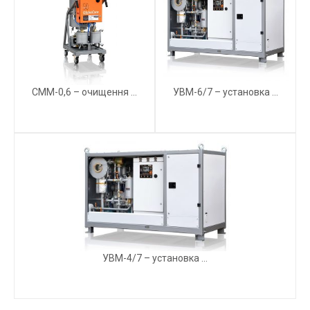
СММ-0,6 – очищення ...
УВМ-6/7 – установка ...
УВМ-4/7 – установка ...