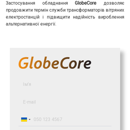
Застосування обладнання
GlobeCore
дозволяє
продовжити термін служби трансформаторів вітряних
електростанцій і підвищити надійність вироблення
альтернативної енергії.