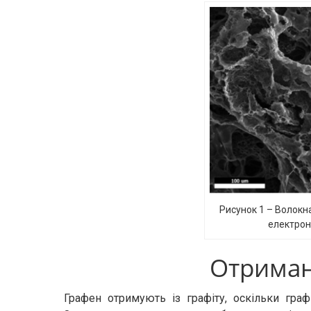
Рисунок 1 – Волокн
електрон
Отриман
Графен отримують із графіту, оскільки граф