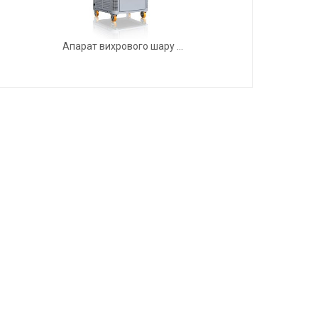
Апарат вихрового шару ...