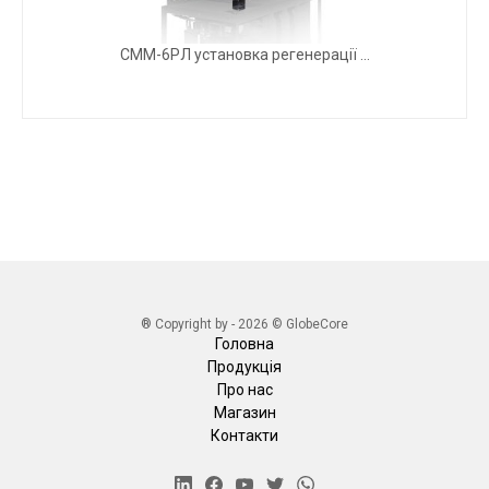
СММ-6РЛ установка регенерації ...
® Copyright by - 2026 © GlobeCore
Головна
Продукція
Про нас
Магазин
Контакти