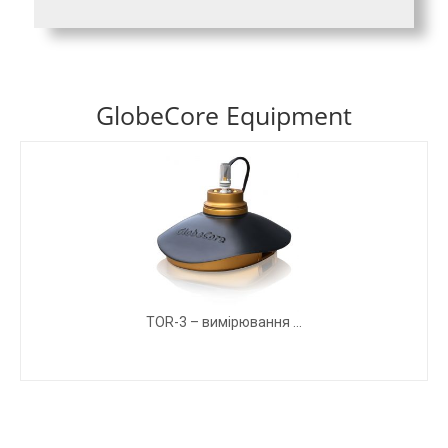
GlobeCore Equipment
TOR-3 – вимірювання ...