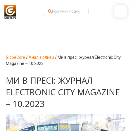
GlobeCore
/
Аналіз оливи
/
Ми в пресі: журнал Electronic City
Magazine – 10.2023
МИ В ПРЕСІ: ЖУРНАЛ
ELECTRONIC CITY MAGAZINE
– 10.2023