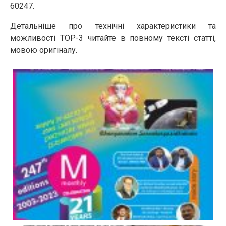
60247.
Детальніше про технічні характеристики та
можливості ТОР-3 читайте в повному тексті статті,
мовою оригіналу.