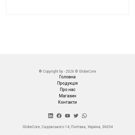
® Copyright by - 2026 © GlobeCore
Головна
Продукція
Про нас
Магазин
Контакти
GlobeCore, Садовського 14, Полтава, Україна, 36034