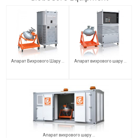
Апарат Вихрового Шару ...
Апарат вихрового шару ...
Апарат вихрового шару ...