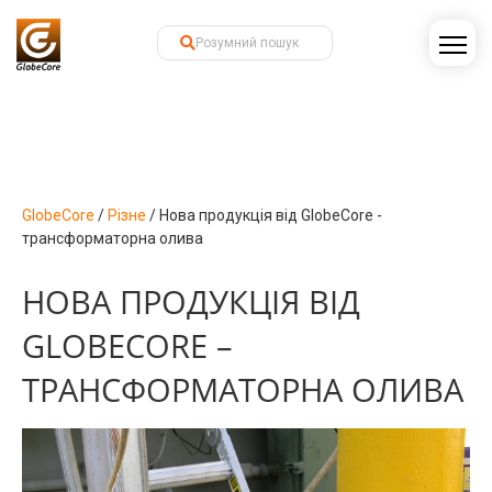
GlobeCore
/
Різне
/
Нова продукція від GlobeCore -
трансформаторна олива
НОВА ПРОДУКЦІЯ ВІД
GLOBECORE –
ТРАНСФОРМАТОРНА ОЛИВА