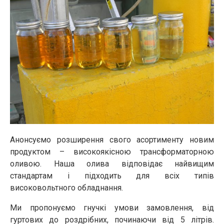
Анонсуємо розширення свого асортименту новим
продуктом – високоякісною трансформаторною
оливою. Наша олива відповідає найвищим
стандартам і підходить для всіх типів
високовольтного обладнання.
Ми пропонуємо гнучкі умови замовлення, від
гуртових до роздрібних, починаючи від 5 літрів.