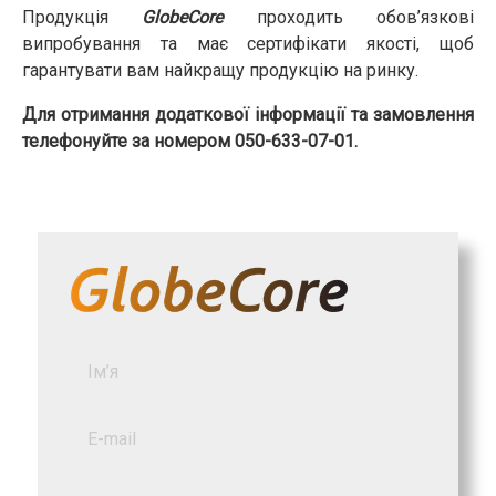
Продукція
GlobeCore
проходить обов’язкові
випробування та має сертифікати якості, щоб
гарантувати вам найкращу продукцію на ринку.
Для отримання додаткової інформації та замовлення
телефонуйте за номером 050-633-07-01.