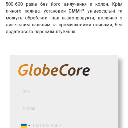
500-600 разів без його вилучення з колон. Крім
пічного палива, установки
СММ-Р
універсальні та
можуть обробляти інші нафтопродукти, включно з
дизельним пальним та промисловими оливами, без
додаткового переналаштування.