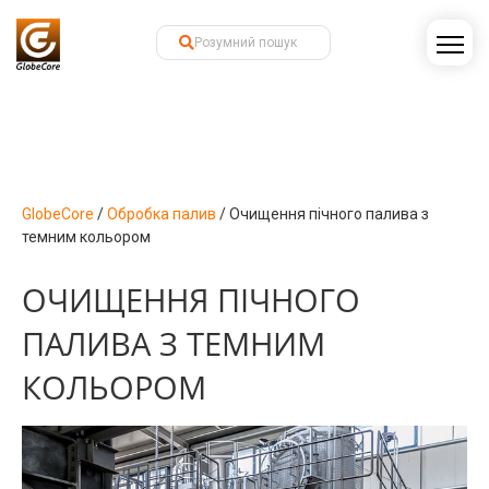
GlobeCore
/
Обробка палив
/
Очищення пічного палива з
темним кольором
ОЧИЩЕННЯ ПІЧНОГО
ПАЛИВА З ТЕМНИМ
КОЛЬОРОМ