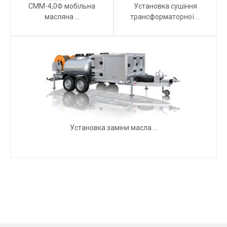
СММ-4,0Ф мобільна
Установка сушіння
масляна ...
трансформаторної ...
Установка заміни масла ...