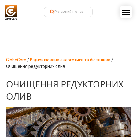
GlobeCore
/
Відновлювана енергетика та біопалива
/
Очищення редукторних олив
ОЧИЩЕННЯ РЕДУКТОРНИХ
ОЛИВ