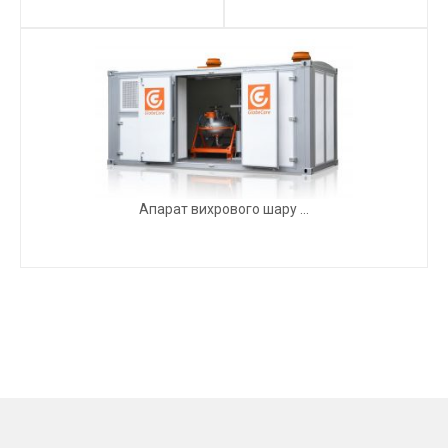
Апарат вихрового шару ...