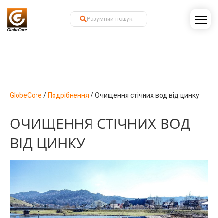
GlobeCore
/
Подрібнення
/
Очищення стічних вод від цинку
ОЧИЩЕННЯ СТІЧНИХ ВОД
ВІД ЦИНКУ