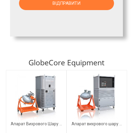
GlobeCore Equipment
Апарат Вихрового Шару ...
Апарат вихрового шару ...