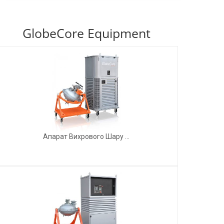
GlobeCore Equipment
Апарат Вихрового Шару ...