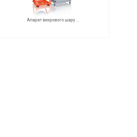
Апарат вихрового шару ...