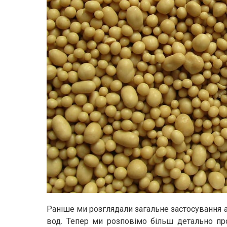
Раніше ми розглядали загальне застосування 
вод. Тепер ми розповімо більш детально пр