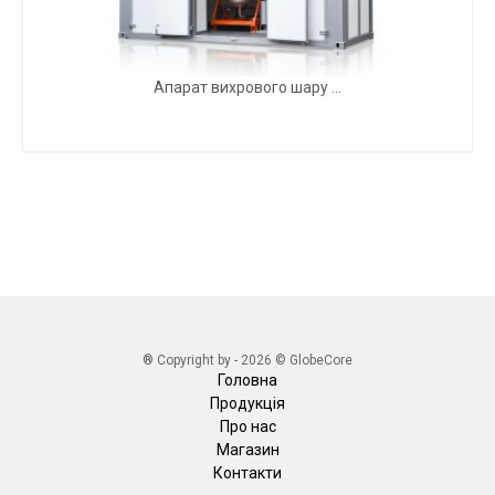
Апарат вихрового шару ...
® Copyright by - 2026 © GlobeCore
Головна
Продукція
Про нас
Магазин
Контакти