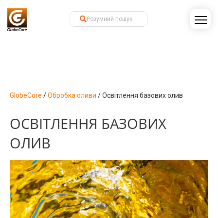
GlobeCore
/
Обробка оливи
/
Освітлення базових олив
ОСВІТЛЕННЯ БАЗОВИХ
ОЛИВ