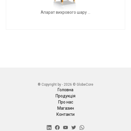
Апарат вихрового шару ...
® Copyright by - 2026 © GlobeCore
Головна
Продукція
Про нас
Магазин
Контакти