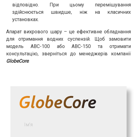
відповідно. При цьому перемішування
здійснюється швидше, ніж на класичних
установках.
Апарат вихрового шару – це ефективне обладнання
для отримання водних суспензій. Щоб замовити
модель АВС-100 або АВС-150 та отримати
консультацію, зверніться до менеджерів компанії
GlobeCore
.