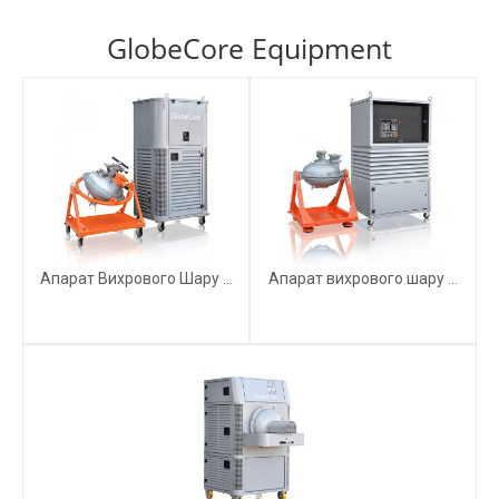
GlobeCore Equipment
Апарат Вихрового Шару ...
Апарат вихрового шару ...