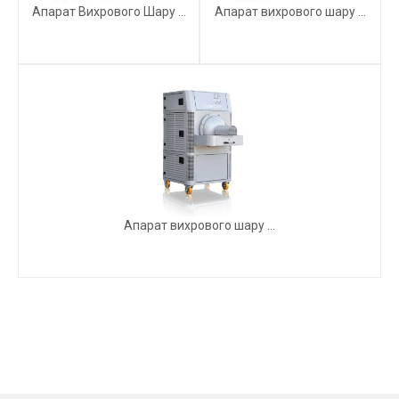
Апарат Вихрового Шару ...
Апарат вихрового шару ...
Апарат вихрового шару ...