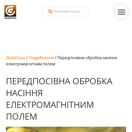
GlobeCore
/
Подрібнення
/
Передпосівна обробка насіння
електромагнітним полем
ПЕРЕДПОСІВНА ОБРОБКА
НАСІННЯ
ЕЛЕКТРОМАГНІТНИМ
ПОЛЕМ