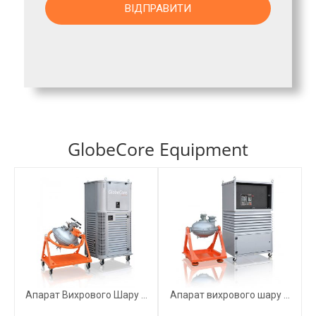
GlobeCore Equipment
Апарат Вихрового Шару ...
Апарат вихрового шару ...