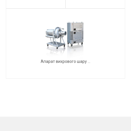
Апарат вихрового шару ...