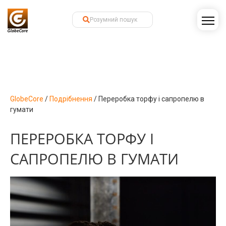
GlobeCore
/
Подрібнення
/
Переробка торфу і сапропелю в
гумати
ПЕРЕРОБКА ТОРФУ І
САПРОПЕЛЮ В ГУМАТИ