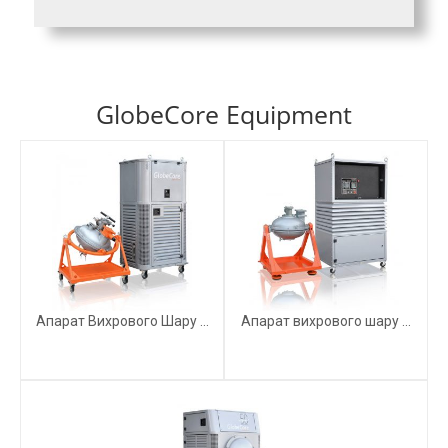
GlobeCore Equipment
Апарат Вихрового Шару ...
Апарат вихрового шару ...