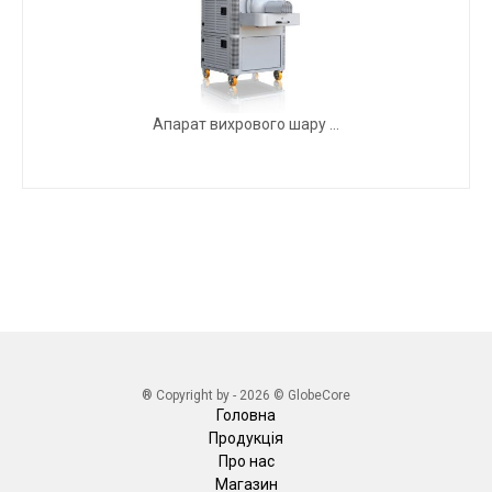
Апарат вихрового шару ...
® Copyright by - 2026 © GlobeCore
Головна
Продукція
Про нас
Магазин