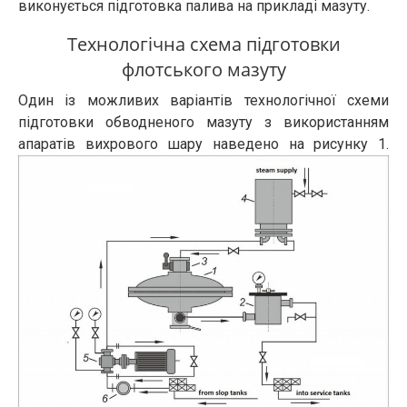
виконується підготовка палива на прикладі мазуту.
Технологічна схема підготовки
флотського мазуту
Один із можливих варіантів технологічної схеми
підготовки обводненого мазуту з використанням
апаратів вихрового шару наведено на рисунку 1.