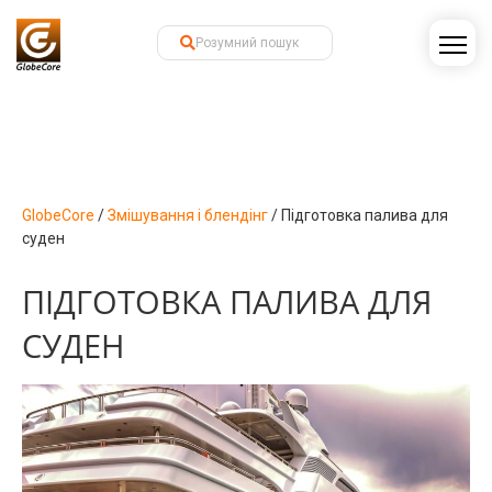
GlobeCore
/
Змішування і блендінг
/
Підготовка палива для
суден
ПІДГОТОВКА ПАЛИВА ДЛЯ
СУДЕН