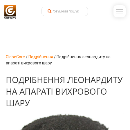
GlobeCore
/
Подрібнення
/
Подрібнення леонардиту на
апараті вихрового шару
ПОДРІБНЕННЯ ЛЕОНАРДИТУ
НА АПАРАТІ ВИХРОВОГО
ШАРУ