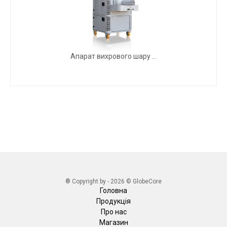
Апарат вихрового шару ...
® Copyright by - 2026 © GlobeCore
Головна
Продукція
Про нас
Магазин