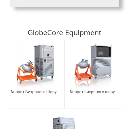
GlobeCore Equipment
Апарат Вихрового Шару ...
Апарат вихрового шару ...