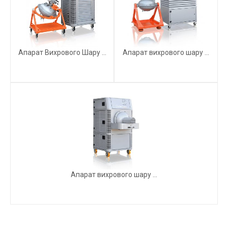
Апарат Вихрового Шару ...
Апарат вихрового шару ...
Апарат вихрового шару ...