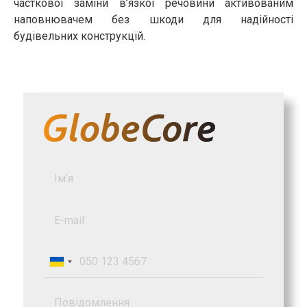
часткової заміни в’язкої речовини активованим
наповнювачем без шкоди для надійності
будівельних конструкцій.