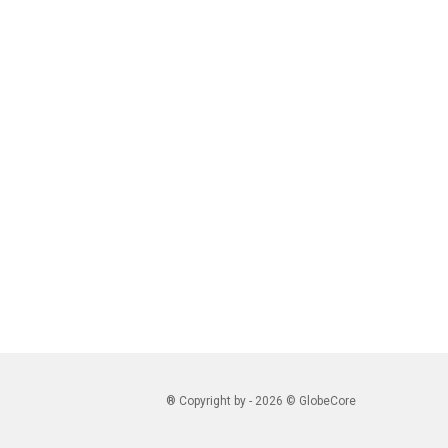
® Copyright by - 2026 © GlobeCore