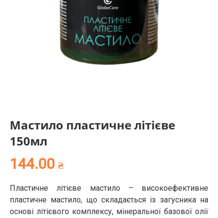
Мастило пластичне літієве
150мл
144.00
₴
Пластичне літієве мастило – високоефективне
пластичне мастило, що складається із загусника на
основі літієвого комплексу, мінеральної базової олії