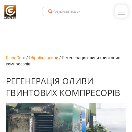
GlobeCore
/
Обробка оливи
/
Регенерація оливи гвинтових
компресорів
РЕГЕНЕРАЦІЯ ОЛИВИ
ГВИНТОВИХ КОМПРЕСОРІВ