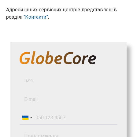
Адреси інших сервісних центрів представлені в
розділі
“Контакти”
.