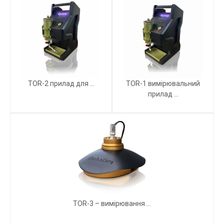
TOR-2 прилад для ...
TOR-1 вимірювальний
прилад ...
TOR-3 – вимірювання ...